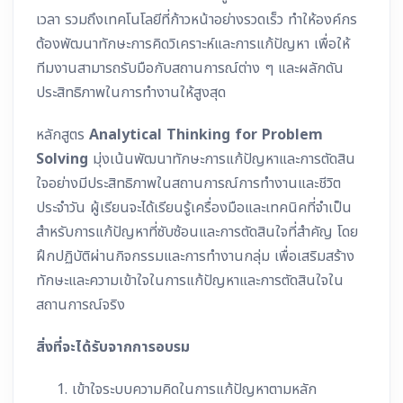
เวลา รวมถึงเทคโนโลยีที่ก้าวหน้าอย่างรวดเร็ว ทำให้องค์กร
ต้องพัฒนาทักษะการคิดวิเคราะห์และการแก้ปัญหา เพื่อให้
ทีมงานสามารถรับมือกับสถานการณ์ต่าง ๆ และผลักดัน
ประสิทธิภาพในการทำงานให้สูงสุด
หลักสูตร
Analytical Thinking for Problem
Solving
มุ่งเน้นพัฒนาทักษะการแก้ปัญหาและการตัดสิน
ใจอย่างมีประสิทธิภาพในสถานการณ์การทำงานและชีวิต
ประจำวัน ผู้เรียนจะได้เรียนรู้เครื่องมือและเทคนิคที่จำเป็น
สำหรับการแก้ปัญหาที่ซับซ้อนและการตัดสินใจที่สำคัญ โดย
ฝึกปฏิบัติผ่านกิจกรรมและการทำงานกลุ่ม เพื่อเสริมสร้าง
ทักษะและความเข้าใจในการแก้ปัญหาและการตัดสินใจใน
สถานการณ์จริง
สิ่งที่จะได้รับจากการอบรม
เข้าใจระบบความคิดในการแก้ปัญหาตามหลัก