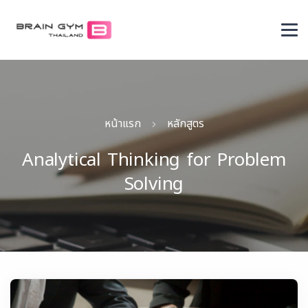
หน้าแรก
หลักสูตร
Analytical Thinking for Problem
Solving