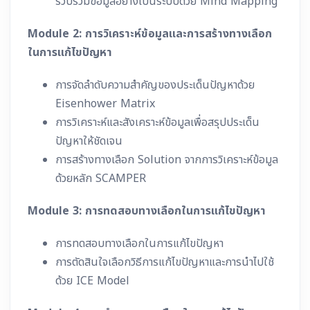
รวบรวมข้อมูลอย่างเป็นระบบด้วย Mind Mapping
Module 2:
การวิเคราะห์ข้อมูลและการสร้างทางเลือก
ในการแก้ไขปัญหา
การจัดลำดับความสำคัญของประเด็นปัญหาด้วย
Eisenhower Matrix
การวิเคราะห์และสังเคราะห์ข้อมูลเพื่อสรุปประเด็น
ปัญหาให้ชัดเจน
การสร้างทางเลือก Solution จากการวิเคราะห์ข้อมูล
ด้วยหลัก SCAMPER
Module 3:
การทดสอบทางเลือกในการแก้ไขปัญหา
การทดสอบทางเลือกในการแก้ไขปัญหา
การตัดสินใจเลือกวิธีการแก้ไขปัญหาและการนำไปใช้
ด้วย ICE Model