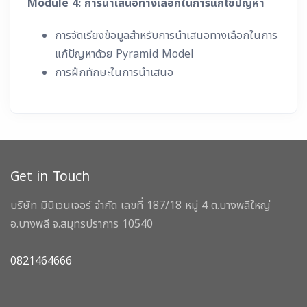
Module 4:
การนำเสนอทางเลือกในการแก้ไขปัญหา
การจัดเรียงข้อมูลสำหรับการนำเสนอทางเลือกในการ
แก้ปัญหาด้วย Pyramid Model
การฝึกทักษะในการนำเสนอ
Get in Touch
บริษัท มินิเวนเจอร์ จำกัด เลขที่ 187/18 หมู่ 4 ต.บางพลีใหญ่
อ.บางพลี จ.สมุทรปราการ 10540
0821464666