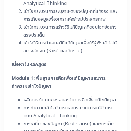
Analytical Thinking
เข้าใจกระบวนการระบุสาเหตุของปัญหาที่แท้จริง และ
การเก็บข้อมูลเพื่อวิเคราะห์อย่างมีประสิทธิภาพ
เข้าใจกระบวนการสร้างวิธีแก้ปัญหาที่ตอบโจทย์อย่าง
ตรงประเด็น
เข้าใจวิธีการนำเสนอวิธีแก้ปัญหาเพื่อให้ผู้ฟังเข้าใจได้
อย่างชัดเจน (หัวหน้าและทีมงาน)
เนื้อหาในหลักสูตร
Module 1:
พื้นฐานการคิดเพื่อแก้ปัญหาและการ
ทำความเข้าใจปัญหา
หลักการทำงานของสมองในการคิดเพื่อแก้ไขปัญหา
การทำความเข้าใจปัญหาและกระบวนการแก้ปัญหา
แบบ Analytical Thinking
การหาที่มาของปัญหา (Root Cause) และการเก็บ