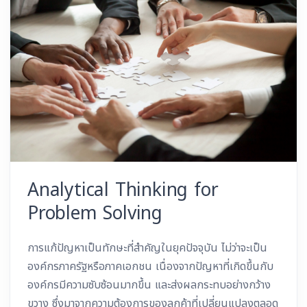
Analytical Thinking for
Problem Solving
การแก้ปัญหาเป็นทักษะที่สำคัญในยุคปัจจุบัน ไม่ว่าจะเป็น
องค์กรภาครัฐหรือภาคเอกชน เนื่องจากปัญหาที่เกิดขึ้นกับ
องค์กรมีความซับซ้อนมากขึ้น และส่งผลกระทบอย่างกว้าง
ขวาง ซึ่งมาจากความต้องการของลูกค้าที่เปลี่ยนแปลงตลอด