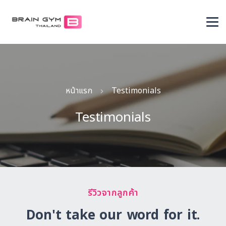
หน้าแรก
Testimonials
Testimonials
รีวิวจากลูกค้า
Don't take our word for it.