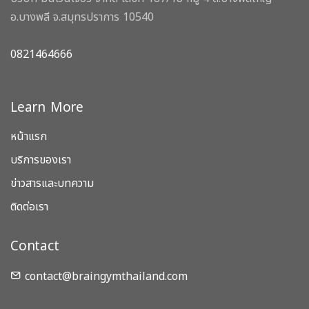
อ.บางพลี จ.สมุทรปราการ 10540
0821464666
Learn More
หน้าแรก
บริการของเรา
ข่าวสารและบทความ
ติดต่อเรา
Contact
contact@braingymthailand.com