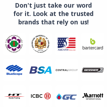
Don't just take our word
for it. Look at the trusted
brands that rely on us!