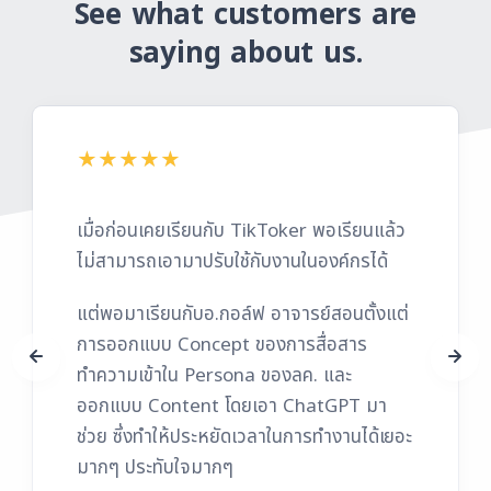
See what customers are
saying about us.
เมื่อก่อนเคยเรียนกับ TikToker พอเรียนแล้ว
ไม่สามารถเอามาปรับใช้กับงานในองค์กรได้
แต่พอมาเรียนกับอ.กอล์ฟ อาจารย์สอนตั้งแต่
การออกแบบ Concept ของการสื่อสาร
ทำความเข้าใน Persona ของลค. และ
ออกแบบ Content โดยเอา ChatGPT มา
ช่วย ซึ่งทำให้ประหยัดเวลาในการทำงานได้เยอะ
มากๆ ประทับใจมากๆ