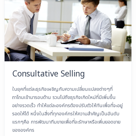
Consultative Selling
ในยุคที่แต่ละธุรกิจเผชิญกับความเปลี่ยนแปลงต่างๆที่
ถาโถมเข้ามารอบด้าน รวมไปถึงธุรกิจเกิดใหม่ที่มีเพิ่มขึ้น
อย่างรวดเร็ว ทำให้แต่ละองค์กรต้องปรับตัวให้ทันเพื่อที่จะอยู่
รอดให้ได้ หนึ่งในสิ่งที่ทุกองค์กรให้ความสำคัญเป็นอันดับ
แรกๆคือ การพัฒนาทีมขายเพื่อที่จะรักษาหรือเพิ่มยอดขาย
ขององค์กร