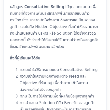
หลักสูตร
Consultative Selling
ได้ถูกออกแบบมาเพื่อ
ทีมขายที่ต้องการเพิ่มประสิทธิภาพในการขายแบบก้าว
กระโดด ซึ่งจะมาจากเข้าใจถึงความต้องการและปัญหาของ
ลูกค้า รวมไปถึง Hidden Objective ที่จะทำให้เราสามารถ
ที่จะนำเสนอสินค้า บริหาร หรือ Solution ได้อย่างตรงจุด
นอกจากนี้ ยังช่วยทำให้ทีมขายได้รับความไว้วางใจจากลูกค้า
ซึ่งจะสร้างผลลัพธ์ในระยะยาวอีกด้วย
สิ่งที่ผู้เรียนจะได้รับ
ความเข้าใจวิธีการขายแบบ Consultative Selling
ความเข้าใจความแตกต่างระหว่าง Need และ
Objective ที่ซ่อนอยู่ เพื่อทำความเข้าใจความ
ต้องการที่แท้จริงของลูกค้า
ทักษะในการใช้คำถามเพื่อที่จะเก็บข้อมูลจากลูกค้า
การนำเสนอ Solution ที่ยึด Benefit ของลูกค้า
เป็นหลักเพื่อเพิ่มประสิทธิภาพในการปิดการขาย