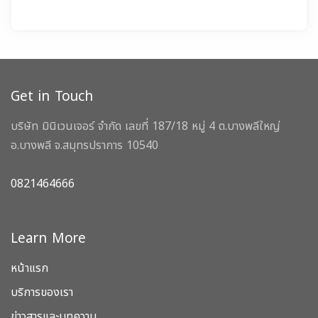
Get in Touch
บริษัท มินิเวนเจอร์ จำกัด เลขที่ 187/18 หมู่ 4 ต.บางพลีใหญ่
อ.บางพลี จ.สมุทรปราการ 10540
0821464666
Learn More
หน้าแรก
บริการของเรา
ข่าวสารและบทความ