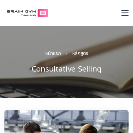
หน้าแรก
หลักสูตร
Consultative Selling