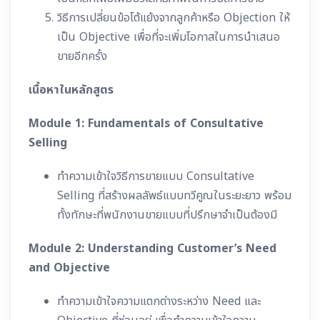
วิธีการเปลี่ยนข้อโต้แย้งจากลูกค้าหรือ Objection ให้
เป็น Objective เพื่อที่จะเพิ่มโอกาสในการนำเสนอ
ขายอีกครั้ง
เนื้อหาในหลักสูตร
Module 1: Fundamentals of Consultative
Selling
ทำความเข้าใจวิธีการขายแบบ Consultative
Selling ที่สร้างผลลัพธ์แบบทวีคูณในระยะยาว พร้อม
ทั้งทักษะที่พนักงานขายแบบที่ปรึกษาจำเป็นต้องมี
Module 2: Understanding Customer’s Need
and Objective
ทำความเข้าใจความแตกต่างระหว่าง Need และ