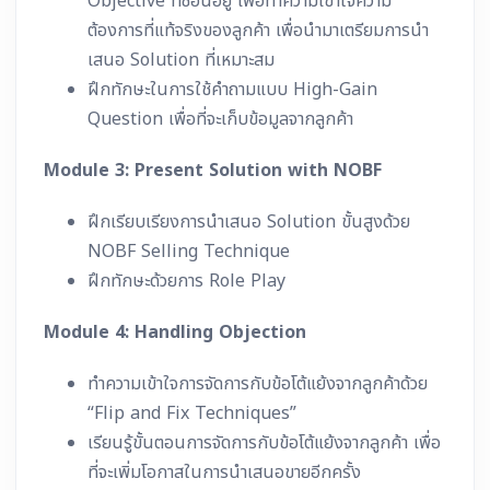
Objective ที่ซ่อนอยู่ เพื่อทำความเข้าใจความ
ต้องการที่แท้จริงของลูกค้า เพื่อนำมาเตรียมการนำ
เสนอ Solution ที่เหมาะสม
ฝึกทักษะในการใช้คำถามแบบ High-Gain
Question เพื่อที่จะเก็บข้อมูลจากลูกค้า
Module 3: Present Solution with NOBF
ฝึกเรียบเรียงการนำเสนอ Solution ขั้นสูงด้วย
NOBF Selling Technique
ฝึกทักษะด้วยการ Role Play
Module 4: Handling Objection
ทำความเข้าใจการจัดการกับข้อโต้แย้งจากลูกค้าด้วย
“Flip and Fix Techniques”
เรียนรู้ขั้นตอนการจัดการกับข้อโต้แย้งจากลูกค้า เพื่อ
ที่จะเพิ่มโอกาสในการนำเสนอขายอีกครั้ง