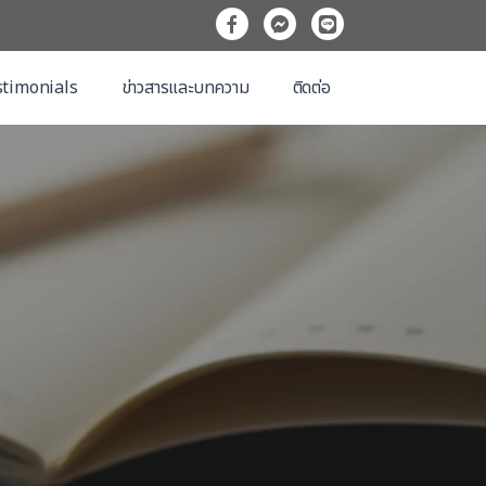
timonials
ข่าวสารและบทความ
ติดต่อ