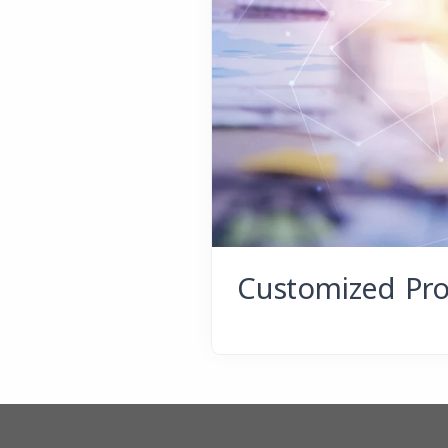
Customized Pr