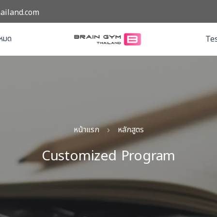
ailand.com
งหมด
Tes
หน้าแรก
หลักสูตร
Customized Program