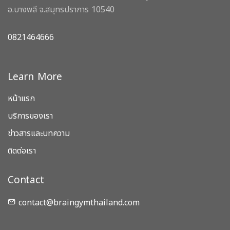
อ.บางพลี จ.สมุทรปราการ 10540
0821464666
Learn More
หน้าแรก
บริการของเรา
ข่าวสารและบทความ
ติดต่อเรา
Contact
contact@braingymthailand.com