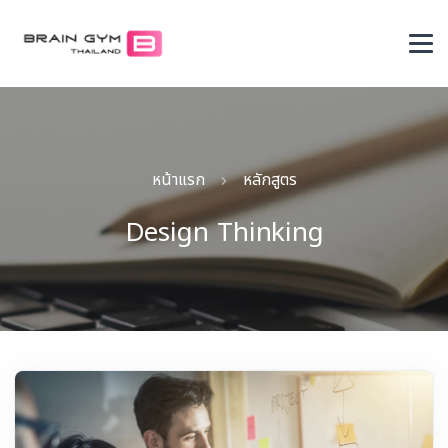
หน้าแรก
หลักสูตร
Design Thinking