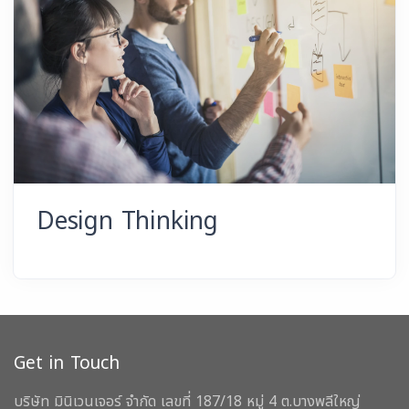
Design Thinking
Get in Touch
บริษัท มินิเวนเจอร์ จำกัด เลขที่ 187/18 หมู่ 4 ต.บางพลีใหญ่