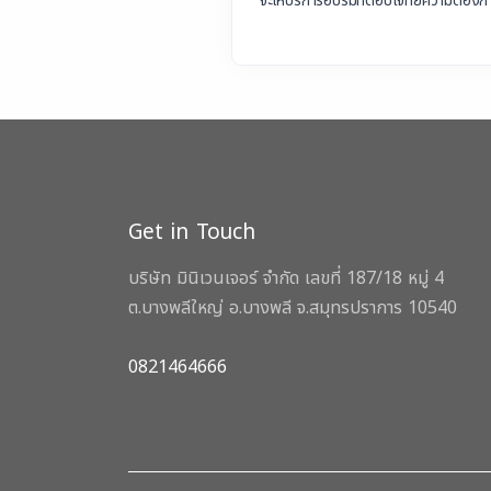
จะให้บริการอบรมที่ตอบโจทย์ความต้องการ ต
Get in Touch
บริษัท มินิเวนเจอร์ จำกัด เลขที่ 187/18 หมู่ 4
ต.บางพลีใหญ่ อ.บางพลี จ.สมุทรปราการ 10540
0821464666