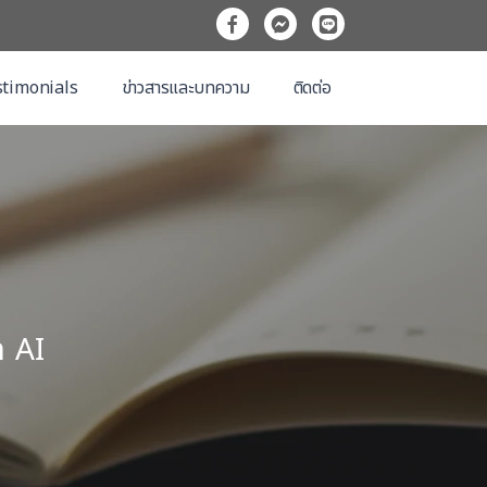
timonials
ข่าวสารและบทความ
ติดต่อ
ค AI