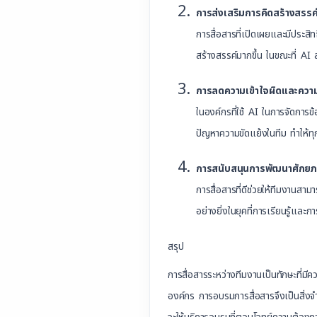
การส่งเสริมการคิดสร้างสรร
การสื่อสารที่เปิดเผยและมีประสิท
สร้างสรรค์มากขึ้น ในขณะที่ AI
การลดความเข้าใจผิดและความ
ในองค์กรที่ใช้ AI ในการจัดการข
ปัญหาความขัดแย้งในทีม ทำให้ทุก
การสนับสนุนการพัฒนาศักย
การสื่อสารที่ดีช่วยให้ทีมงาน
อย่างยิ่งในยุคที่การเรียนรู้และ
สรุป
การสื่อสารระหว่างทีมงานเป็นทักษะที่ม
องค์กร การอบรมการสื่อสารจึงเป็นสิ่ง