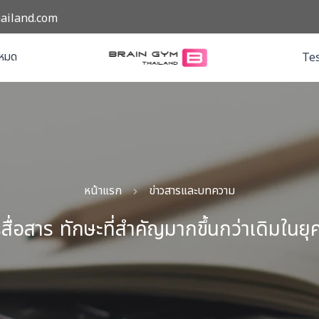
ailand.com
งหมด
Tes
หน้าแรก
ข่าวสารและบทความ
สื่อสาร ทักษะที่สำคัญมากขึ้นกว่าเดิมในยุ