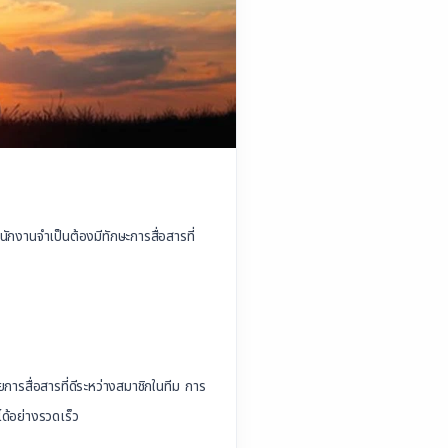
ักงานจำเป็นต้องมีทักษะการสื่อสารที่
ยการสื่อสารที่ดีระหว่างสมาชิกในทีม การ
ด้อย่างรวดเร็ว