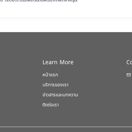
ิดต่อเราวันนี้เพื่อเริ่มต้นพัฒนาทักษะที่สำคัญนี้!
Learn More
C
หน้าแรก
บริการของเรา
ข่าวสารและบทความ
ติดต่อเรา