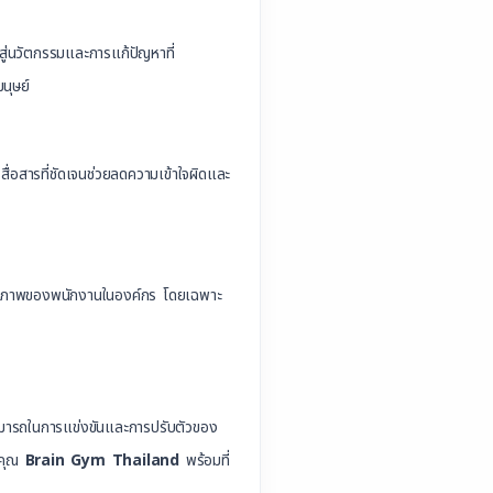
ปสู่นวัตกรรมและการแก้ปัญหาที่
นุษย์
สื่อสารที่ชัดเจนช่วยลดความเข้าใจผิดและ
ะศักยภาพของพนักงานในองค์กร โดยเฉพาะ
มสามารถในการแข่งขันและการปรับตัวของ
งคุณ
Brain Gym Thailand
พร้อมที่