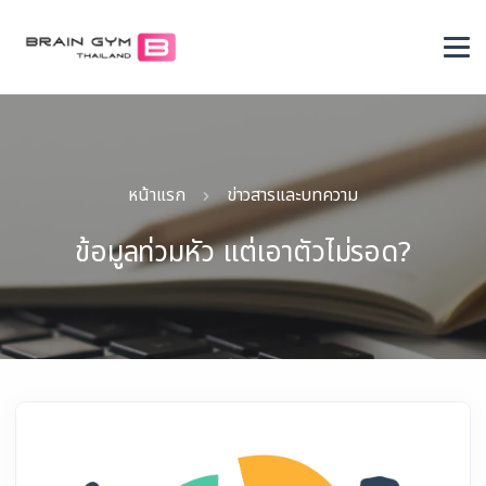
หน้าแรก
ข่าวสารและบทความ
ข้อมูลท่วมหัว แต่เอาตัวไม่รอด?