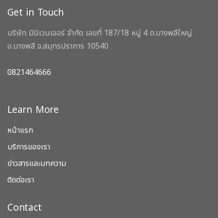
Get in Touch
บริษัท มินิเวนเจอร์ จำกัด เลขที่ 187/18 หมู่ 4 ต.บางพลีใหญ่
อ.บางพลี จ.สมุทรปราการ 10540
0821464666
Learn More
หน้าแรก
บริการของเรา
ข่าวสารและบทความ
ติดต่อเรา
Contact