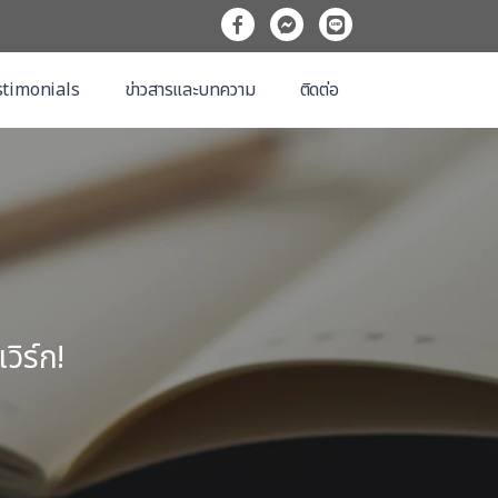
timonials
ข่าวสารและบทความ
ติดต่อ
วิร์ก!