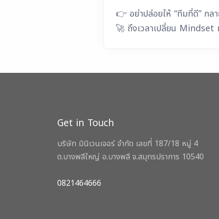
👉 อย่าปล่อยให้ “ทีมที่ดี” กลา
🚀 ถึงเวลาเปลี่ยน Mindset และ
Get in Touch
บริษัท มินิเวนเจอร์ จำกัด เลขที่ 187/18 หมู่ 4
ต.บางพลีใหญ่ อ.บางพลี จ.สมุทรปราการ 10540
0821464666