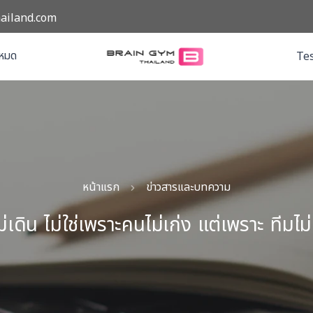
ailand.com
งหมด
Tes
หน้าแรก
ข่าวสารและบทความ
่เดิน ไม่ใช่เพราะคนไม่เก่ง แต่เพราะ ทีมไม่เ