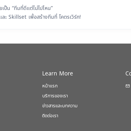
ยเป็น “ทีมที่ดีแต่ไม่ไปไหน”
 Skillset เพื่อสร้างทีมที่ โคตรเวิร์ก!
Learn More
C
หน้าแรก
บริการของเรา
ข่าวสารและบทความ
ติดต่อเรา