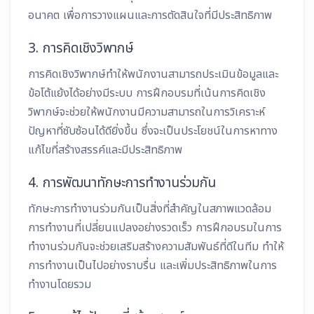
อนาคต เพื่อการวางแผนและการตัดสินใจที่มีประสิทธิภาพ
3. การคิดเชิงวิพากษ์
การคิดเชิงวิพากษ์ทำให้พนักงานสามารถประเมินข้อมูลและ
ข้อโต้แย้งได้อย่างมีระบบ การฝึกอบรมที่เน้นการคิดเชิง
วิพากษ์จะช่วยให้พนักงานมีความสามารถในการวิเคราะห์
ปัญหาที่ซับซ้อนได้ดียิ่งขึ้น ซึ่งจะเป็นประโยชน์ในการหาทาง
แก้ไขที่สร้างสรรค์และมีประสิทธิภาพ
4. การพัฒนาทักษะการทำงานร่วมกัน
ทักษะการทำงานร่วมกันเป็นสิ่งที่สำคัญในสภาพแวดล้อม
การทำงานที่เปลี่ยนแปลงอย่างรวดเร็ว การฝึกอบรมในการ
ทำงานร่วมกันจะช่วยเสริมสร้างความสัมพันธ์ที่ดีในทีม ทำให้
การทำงานเป็นไปอย่างราบรื่น และเพิ่มประสิทธิภาพในการ
ทำงานโดยรวม