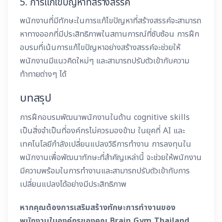
5. การแก้ไขปัญหาที่สร้างสรรค์
พนักงานที่มีทักษะในการแก้ไขปัญหาที่สร้างสรรค์จะสามารถ
หาทางออกที่มีประสิทธิภาพในสถานการณ์ที่ซับซ้อน การฝึก
อบรมที่เน้นการแก้ไขปัญหาอย่างสร้างสรรค์จะช่วยให้
พนักงานมีแนวคิดใหม่ๆ และสามารถปรับตัวเข้ากับความ
ท้าทายต่างๆ ได้
บทสรุป
การฝึกอบรมพัฒนาพนักงานในด้าน cognitive skills
เป็นสิ่งจำเป็นที่องค์กรไม่ควรมองข้าม ในยุคที่ AI และ
เทคโนโลยีกำลังเปลี่ยนแปลงวิธีการทำงาน การลงทุนใน
พนักงานเพื่อพัฒนาทักษะที่สำคัญเหล่านี้ จะช่วยให้พนักงาน
มีความพร้อมในการทำงานและสามารถปรับตัวเข้ากับการ
เปลี่ยนแปลงได้อย่างมีประสิทธิภาพ
หากคุณต้องการเสริมสร้างทักษะการทำงานของ
พนักงานในองค์กรของคุณ Brain Gym Thailand