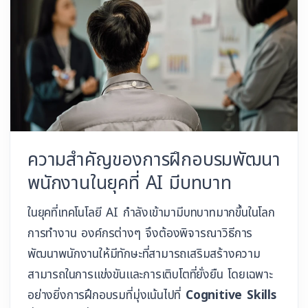
ความสำคัญของการฝึกอบรมพัฒนา
พนักงานในยุคที่ AI มีบทบาท
ในยุคที่เทคโนโลยี AI กำลังเข้ามามีบทบาทมากขึ้นในโลก
การทำงาน องค์กรต่างๆ จึงต้องพิจารณาวิธีการ
พัฒนาพนักงานให้มีทักษะที่สามารถเสริมสร้างความ
สามารถในการแข่งขันและการเติบโตที่ยั่งยืน โดยเฉพาะ
อย่างยิ่งการฝึกอบรมที่มุ่งเน้นไปที่
Cognitive Skills