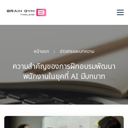
หน้าแรก
ข่าวสารและบทความ
ความสำคัญของการฝึกอบรมพัฒนา
พนักงานในยุคที่ AI มีบทบาท