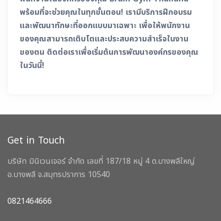
พร้อมที่จะช่วยคุณในทุกขั้นตอน! เรามีบริการฝึกอบรม
และพัฒนาทักษะที่ออกแบบมาเฉพาะ เพื่อให้พนักงาน
ของคุณสามารถเติบโตและประสบความสำเร็จในงาน
ของตน ติดต่อเราเพื่อเริ่มต้นการพัฒนาองค์กรของคุณ
ในวันนี้!
Get in Touch
บริษัท มินิเวนเจอร์ จำกัด เลขที่ 187/18 หมู่ 4 ต.บางพลีใหญ่
อ.บางพลี จ.สมุทรปราการ 10540
0821464666